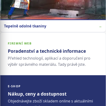
Tepelně odolné tkaniny
→
FIREMNÍ WEB
Poradenství a technické informace
Přehled technologií, aplikací a doporučení pro
výběr správného materiálu. Tady právě jste.
E-SHOP
Nákup, ceny a dostupnost
Objednávejte zboží skladem online s aktuálními