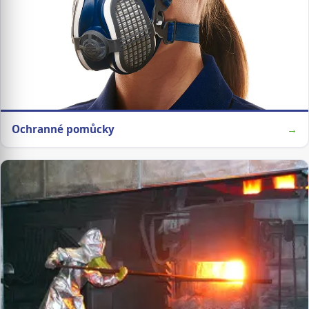
Ochranné pomůcky
→