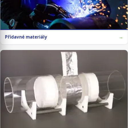
Přídavné materiály
→