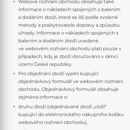
Webové rozhraní obchodu obsahuje také
informace o nákladech spojených s balením
a dodáním zboží, které se liší podle zvolené
metody a poskytovatele dopravy a způsobu
úhrady. Informace o nákladech spojených s
balením a dodáním zboží uvedené
ve webovém rozhraní obchodu platí pouze v
případech, kdy je zboží doručováno v rámci
území České republiky.
Pro objednání zboží vyplní kupující
objednávkový formulář ve webovém rozhraní
obchodu. Objednávkový formulář obsahuje
zejména informace o:
druhu zboží (objednávané zboží „vloží“
kupující do elektronického nákupního košíku
webového rozhraní obchodu),