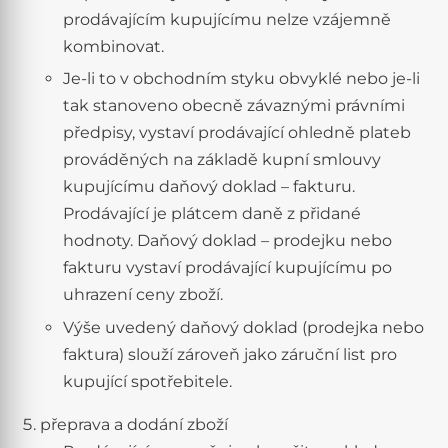
prodávajícím kupujícímu nelze vzájemně
kombinovat.
Je-li to v obchodním styku obvyklé nebo je-li
tak stanoveno obecně závaznými právními
předpisy, vystaví prodávající ohledně plateb
prováděných na základě kupní smlouvy
kupujícímu daňový doklad – fakturu.
Prodávající je plátcem daně z přidané
hodnoty. Daňový doklad – prodejku nebo
fakturu vystaví prodávající kupujícímu po
uhrazení ceny zboží.
Výše uvedený daňový doklad (prodejka nebo
faktura) slouží zároveň jako záruční list pro
kupující spotřebitele.
přeprava a dodání zboží