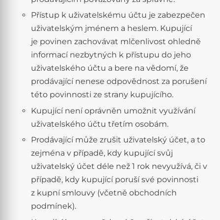
Přístup k uživatelskému účtu je zabezpečen
uživatelským jménem a heslem. Kupující
je povinen zachovávat mlčenlivost ohledně
informací nezbytných k přístupu do jeho
uživatelského účtu a bere na vědomí, že
prodávající nenese odpovědnost za porušení
této povinnosti ze strany kupujícího.
Kupující není oprávněn umožnit využívání
uživatelského účtu třetím osobám.
Prodávající může zrušit uživatelský účet, a to
zejména v případě, kdy kupující svůj
uživatelský účet déle než 1 rok nevyužívá, či v
případě, kdy kupující poruší své povinnosti
z kupní smlouvy (včetně obchodních
podmínek).