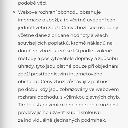
podobě věci.
Webové rozhraní obchodu obsahuje
informace o zboží, a to včetně uvedení cen
jednotlivého zboží. Ceny zboží jsou uvedeny
včetně daně z přidané hodnoty a všech
souvisejících poplatků, kromě nákladů na
doručení zboží, které se liší podle zvolené
metody a poskytovatele dopravy a způsobu
úhrady, tyto jsou platné pouze při objednání
zboží prostřednictvím internetového
obchodu. Ceny zboží zůstávají v platnosti
po dobu, kdy jsou zobrazovány ve webovém
rozhraní obchodu, s výjimkou zjevných chyb.
Tímto ustanovením není omezena možnost
prodávajícího uzavřít kupní smlouvu
za individuálně sjednaných podmínek.