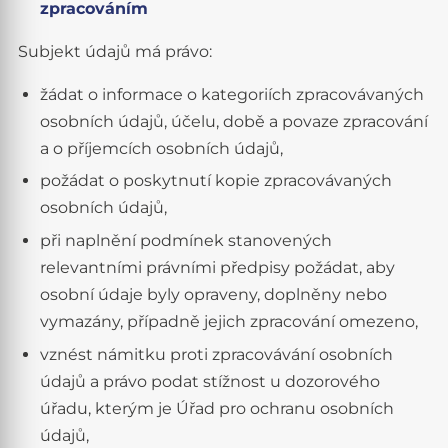
zpracováním
Subjekt údajů má právo:
žádat o informace o kategoriích zpracovávaných
osobních údajů, účelu, době a povaze zpracování
a o příjemcích osobních údajů,
požádat o poskytnutí kopie zpracovávaných
osobních údajů,
při naplnění podmínek stanovených
relevantními právními předpisy požádat, aby
osobní údaje byly opraveny, doplněny nebo
vymazány, případně jejich zpracování omezeno,
vznést námitku proti zpracovávání osobních
údajů a právo podat stížnost u dozorového
úřadu, kterým je Úřad pro ochranu osobních
údajů,