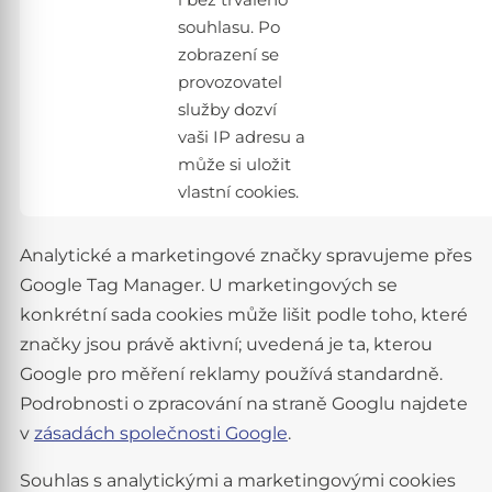
souhlasu. Po
zobrazení se
provozovatel
služby dozví
vaši IP adresu a
může si uložit
vlastní cookies.
Analytické a marketingové značky spravujeme přes
Google Tag Manager. U marketingových se
konkrétní sada cookies může lišit podle toho, které
značky jsou právě aktivní; uvedená je ta, kterou
Google pro měření reklamy používá standardně.
Podrobnosti o zpracování na straně Googlu najdete
v
zásadách společnosti Google
.
Souhlas s analytickými a marketingovými cookies