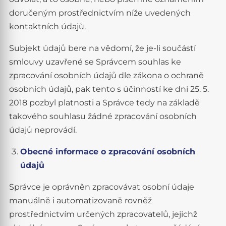
doručeným prostřednictvím níže uvedených
kontaktních údajů.
Subjekt údajů bere na vědomí, že je-li součástí
smlouvy uzavřené se Správcem souhlas ke
zpracování osobních údajů dle zákona o ochraně
osobních údajů, pak tento s účinností ke dni 25. 5.
2018 pozbyl platnosti a Správce tedy na základě
takového souhlasu žádné zpracování osobních
údajů neprovádí.
Obecné informace o zpracování osobních
údajů
Správce je oprávněn zpracovávat osobní údaje
manuálně i automatizovaně rovněž
prostřednictvím určených zpracovatelů, jejichž