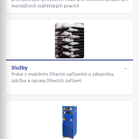
montážních svářečských pracích
Služby
→
Práce s mobilním žíhacím zařízením u zákazníka,
údržba a opravy žíhacích zařízení