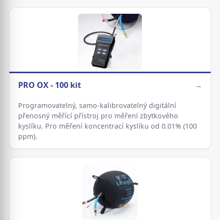
PRO OX - 100 kit
→
Programovatelný, samo-kalibrovatelný digitální
přenosný měřící přístroj pro měření zbytkového
kyslíku. Pro měření koncentrací kyslíku od 0.01% (100
ppm).