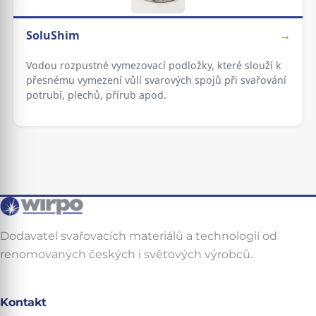
SoluShim
→
Vodou rozpustné vymezovací podložky, které slouží k
přesnému vymezení vůlí svarových spojů při svařování
potrubí, plechů, přírub apod.
Dodavatel svařovacích materiálů a technologií od
renomovaných českých i světových výrobců.
Kontakt