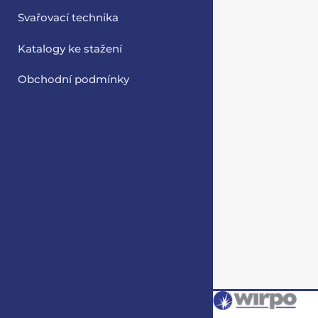
Svařovací technika
Katalogy ke stažení
Obchodní podmínky
Zobraz