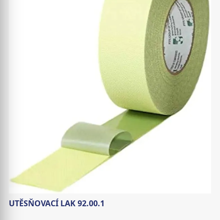
UTĚSŇOVACÍ LAK 92.00.1