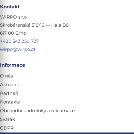
Kontakt
WIRPO s.r.o.
Škrobárenská 518/16 — Hala B8
617 00 Brno
+420 543 250 727
wirpo@wirpo.cz
Informace
O nás
Aktuálně
Partneři
Kontakty
Obchodní podmínky a reklamace
Svařák
GDPR