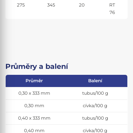
275
345
20
RT
76
Průměry a balení
Průměr
Balení
0,30 x 333 mm
tubus/100 g
0,30 mm
cívka/100 g
0,40 x 333 mm
tubus/100 g
0,40 mm
cívka/100 g