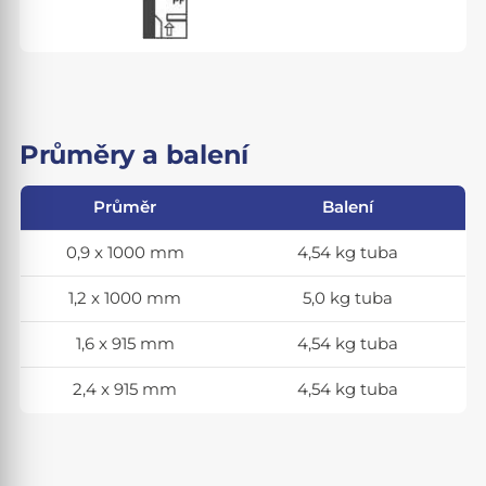
Průměry a balení
Průměr
Balení
0,9 x 1000 mm
4,54 kg tuba
1,2 x 1000 mm
5,0 kg tuba
1,6 x 915 mm
4,54 kg tuba
2,4 x 915 mm
4,54 kg tuba