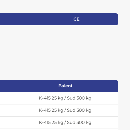
CE
Balení
K-415 25 kg / Sud 300 kg
K-415 25 kg / Sud 300 kg
K-415 25 kg / Sud 300 kg