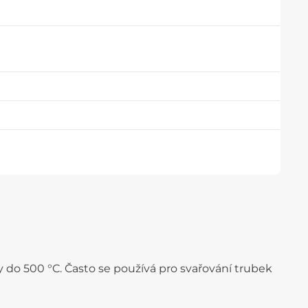
y do 500 °C. Často se používá pro svařování trubek