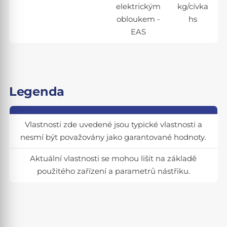
elektrickým
kg/cívka
obloukem -
hs
EAS
Legenda
Vlastnosti zde uvedené jsou typické vlastnosti a
nesmí být považovány jako garantované hodnoty.
Aktuální vlastnosti se mohou lišit na základě
použitého zařízení a parametrů nástřiku.