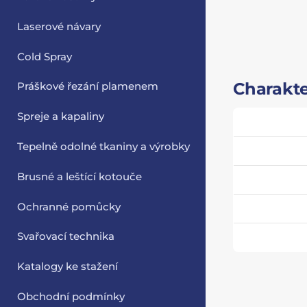
Laserové návary
Cold Spray
Charakte
Práškové řezání plamenem
Spreje a kapaliny
Tepelně odolné tkaniny a výrobky
Brusné a leštící kotouče
Ochranné pomůcky
Svařovací technika
Katalogy ke stažení
Obchodní podmínky