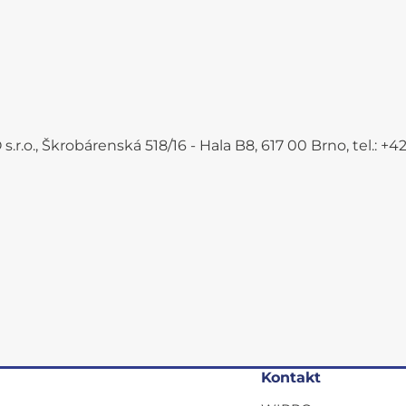
.r.o., Škrobárenská 518/16 - Hala B8, 617 00 Brno, tel.: 
Kontakt