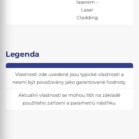
laserem -
Laser
Cladding
Legenda
Vlastnosti zde uvedené jsou typické vlastnosti a
nesmí být považovány jako garantované hodnoty.
Aktuální vlastnosti se mohou lišit na základě
použitého zařízení a parametrů nástřiku.