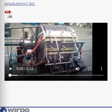
produktový list