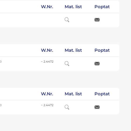
W.Nr.
Mat. list
Poptat
W.Nr.
Mat. list
Poptat
CI
~ 2.4472
W.Nr.
Mat. list
Poptat
CI
~ 2.4472