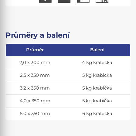
Průměry a balení
Průměr
Balení
2,0 x 300 mm
4 kg krabička
2,5 x 350 mm
5 kg krabička
3,2 x 350 mm
5 kg krabička
4,0 x 350 mm
5 kg krabička
5,0 x 350 mm
6 kg krabička