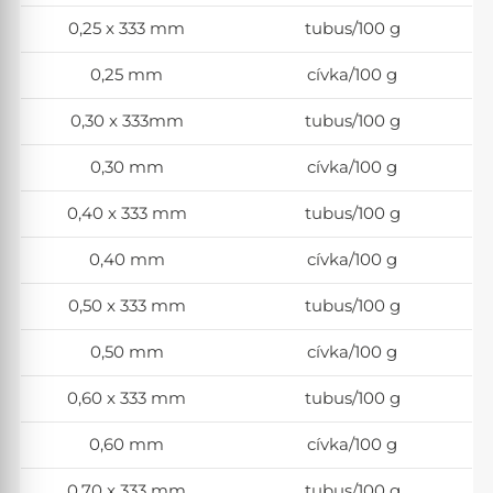
0,25 x 333 mm
tubus/100 g
0,25 mm
cívka/100 g
0,30 x 333mm
tubus/100 g
0,30 mm
cívka/100 g
0,40 x 333 mm
tubus/100 g
0,40 mm
cívka/100 g
0,50 x 333 mm
tubus/100 g
0,50 mm
cívka/100 g
0,60 x 333 mm
tubus/100 g
0,60 mm
cívka/100 g
0,70 x 333 mm
tubus/100 g