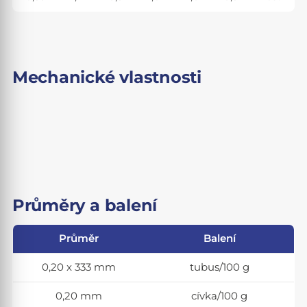
Mechanické vlastnosti
Průměry a balení
Průměr
Balení
0,20 x 333 mm
tubus/100 g
0,20 mm
cívka/100 g