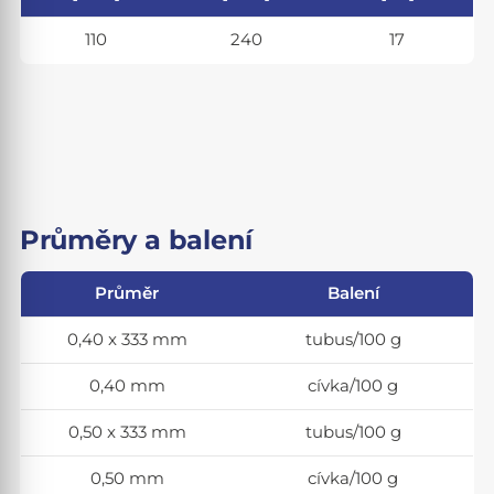
110
240
17
Průměry a balení
Průměr
Balení
0,40 x 333 mm
tubus/100 g
0,40 mm
cívka/100 g
0,50 x 333 mm
tubus/100 g
0,50 mm
cívka/100 g