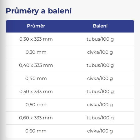
Průměry a balení
Průměr
Balení
0,30 x 333 mm
tubus/100 g
0,30 mm
cívka/100 g
0,40 x 333 mm
tubus/100 g
0,40 mm
cívka/100 g
0,50 x 333 mm
tubus/100 g
0,50 mm
cívka/100 g
0,60 x 333 mm
tubus/100 g
0,60 mm
cívka/100 g