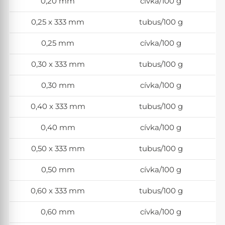
0,20 mm
cívka/100 g
0,25 x 333 mm
tubus/100 g
0,25 mm
cívka/100 g
0,30 x 333 mm
tubus/100 g
0,30 mm
cívka/100 g
0,40 x 333 mm
tubus/100 g
0,40 mm
cívka/100 g
0,50 x 333 mm
tubus/100 g
0,50 mm
cívka/100 g
0,60 x 333 mm
tubus/100 g
0,60 mm
cívka/100 g