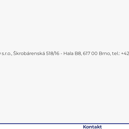
.r.o., Škrobárenská 518/16 - Hala B8, 617 00 Brno, tel.: 
Kontakt