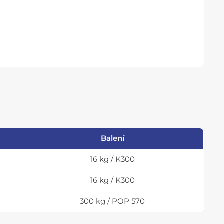
Balení
16 kg / K300
16 kg / K300
300 kg / POP 570