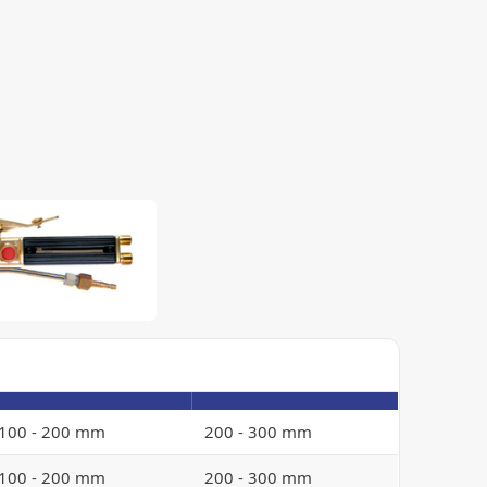
100 - 200 mm
200 - 300 mm
100 - 200 mm
200 - 300 mm