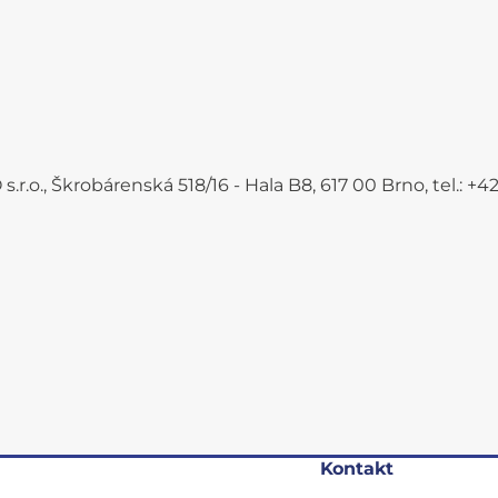
.r.o., Škrobárenská 518/16 - Hala B8, 617 00 Brno, tel.: 
Kontakt