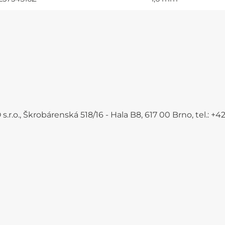
.r.o., Škrobárenská 518/16 - Hala B8, 617 00 Brno, tel.: 