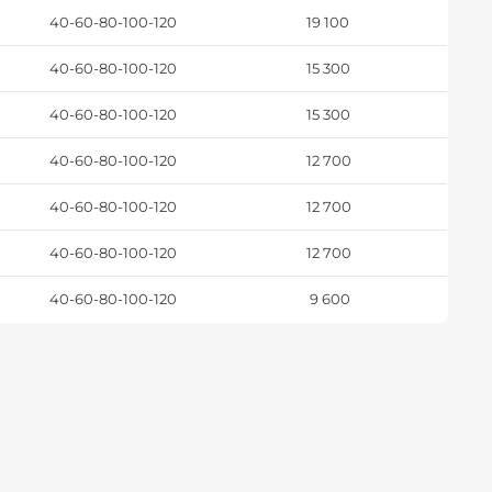
40-60-80-100-120
19 100
40-60-80-100-120
15 300
40-60-80-100-120
15 300
40-60-80-100-120
12 700
40-60-80-100-120
12 700
40-60-80-100-120
12 700
40-60-80-100-120
9 600