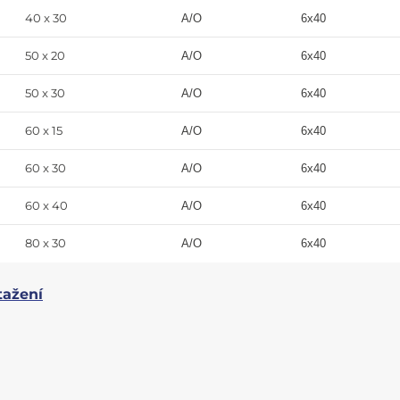
40 x 30
A/O
6x40
50 x 20
A/O
6x40
50 x 30
A/O
6x40
60 x 15
A/O
6x40
60 x 30
A/O
6x40
60 x 40
A/O
6x40
80 x 30
A/O
6x40
tažení