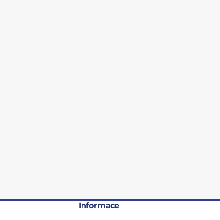
Informace