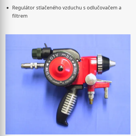
Regulátor stlačeného vzduchu s odlučovačem a
filtrem