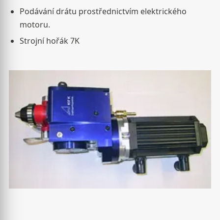
Podávání drátu prostřednictvím elektrického
motoru.
Strojní hořák 7K