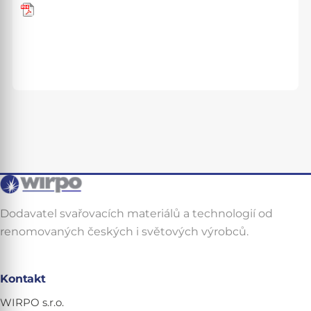
Dodavatel svařovacích materiálů a technologií od
renomovaných českých i světových výrobců.
Kontakt
WIRPO s.r.o.