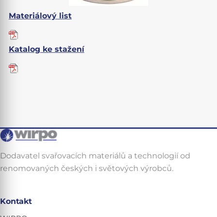
Materiálový list
Katalog ke stažení
Dodavatel svařovacích materiálů a technologií od
renomovaných českých i světových výrobců.
Kontakt