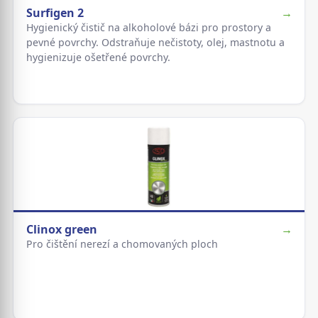
Surfigen 2
→
Hygienický čistič na alkoholové bázi pro prostory a
pevné povrchy. Odstraňuje nečistoty, olej, mastnotu a
hygienizuje ošetřené povrchy.
Clinox green
→
Pro čištění nerezí a chomovaných ploch