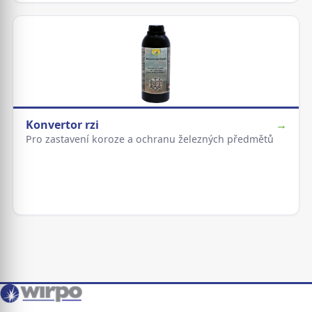
Konvertor rzi
→
Pro zastavení koroze a ochranu železných předmětů