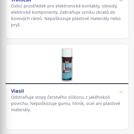
čisticí prostředek pro elektronické kontakty, obvody,
elektrické komponenty. Zabraňuje vzniku zkratů do
kovových rámů. Nepoškozuje plastové materiály nebo
pryž.
Viasil
→
Odstraňuje stopy čerstvého silikonu z jakéhokoli
povrchu. Nepoškozuje gumu, hliník, ocel ani plastové
materiály.