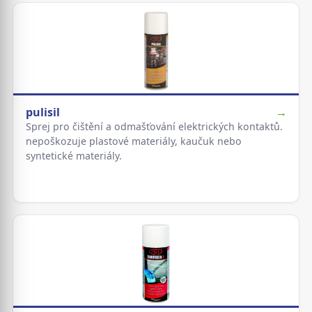
pulisil
→
Sprej pro čištění a odmašťování elektrických kontaktů.
nepoškozuje plastové materiály, kaučuk nebo
syntetické materiály.