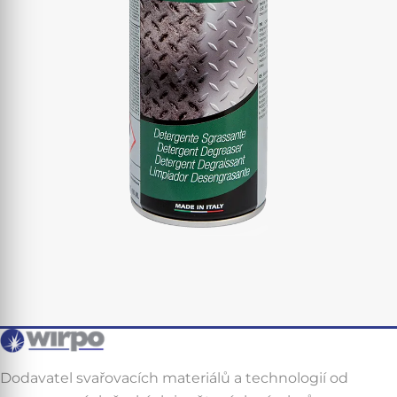
Dodavatel svařovacích materiálů a technologií od