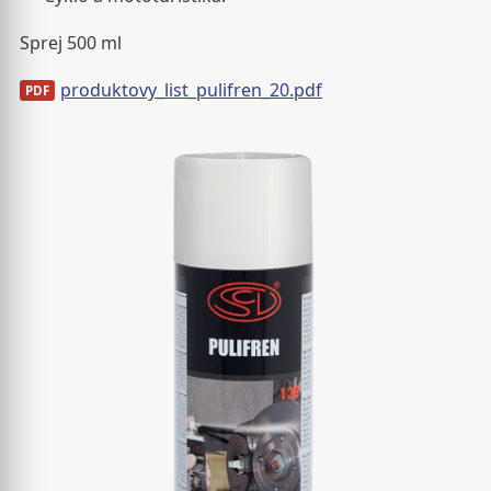
Sprej 500 ml
produktovy_list_pulifren_20.pdf