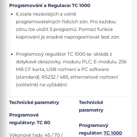
Programování a Regulace: TC 1000
6 zcela nezávislých a volně
programovatelných řídicích zón. Pro každou
zónu lze uložit 5 programů. Pomocí funkce
kopírování je snadné naprogramovat šest zón.
Programový regulátor TC 1000 se skládá z
dotykové obrazovky, modulu PLC, E-modulu. 256
MB CF karta, USB rozhraní a PC software
(standard). RS232 / 485, ethernetové rozhraní
(volitelné) na vyžádání.
Technické parametry
Technické
parametry
Programové
regulátory
: TC 80
Programový
regulátor
:
TC 1000
Výkonové řady
: 45 / 70 /