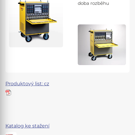
doba rozběhu
Produktový list: cz
Katalog ke stažení