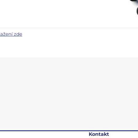
tažení zde
Kontakt