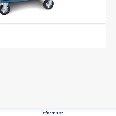
Informace