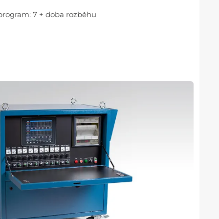
 program: 7 + doba rozběhu