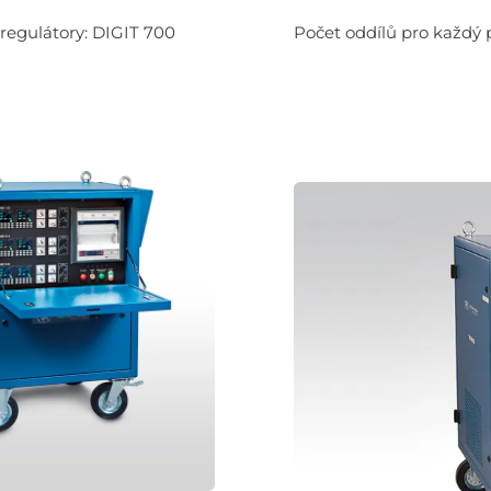
regulátory: DIGIT 700
Počet oddílů pro každý