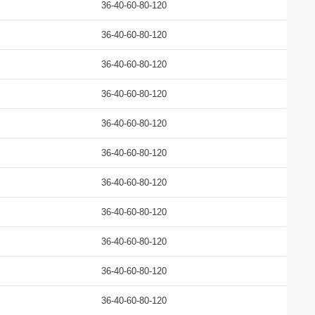
36-40-60-80-120
36-40-60-80-120
36-40-60-80-120
36-40-60-80-120
36-40-60-80-120
36-40-60-80-120
36-40-60-80-120
36-40-60-80-120
36-40-60-80-120
36-40-60-80-120
36-40-60-80-120