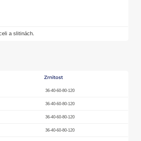
li a slitinách.
Zrnitost
36-40-60-80-120
36-40-60-80-120
36-40-60-80-120
36-40-60-80-120