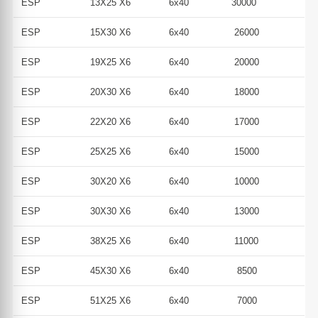
ESP
13X25 X6
6x40
30000
ESP
15X30 X6
6x40
26000
ESP
19X25 X6
6x40
20000
ESP
20X30 X6
6x40
18000
ESP
22X20 X6
6x40
17000
ESP
25X25 X6
6x40
15000
ESP
30X20 X6
6x40
10000
ESP
30X30 X6
6x40
13000
ESP
38X25 X6
6x40
11000
ESP
45X30 X6
6x40
8500
ESP
51X25 X6
6x40
7000