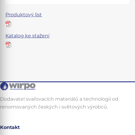
Produktový list
Katalog ke stažení
Dodavatel svařovacích materiálů a technologií od
renomovaných českých i světových výrobců.
Kontakt