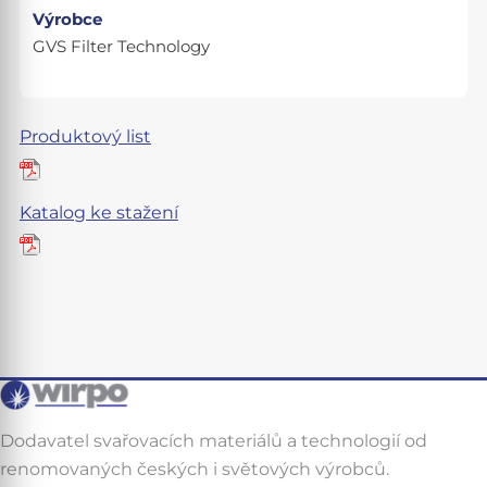
Výrobce
GVS Filter Technology
Produktový list
Katalog ke stažení
Dodavatel svařovacích materiálů a technologií od
renomovaných českých i světových výrobců.