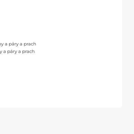
y a páry a prach
 a páry a prach