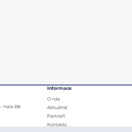
Informace
O nás
— Hala B8
Aktuálně
Partneři
Kontakty