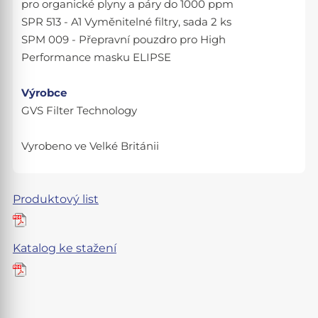
pro organické plyny a páry do 1000 ppm
SPR 513 - A1 Vyměnitelné filtry, sada 2 ks
SPM 009 - Přepravní pouzdro pro High
Performance masku ELIPSE
Výrobce
GVS Filter Technology
Vyrobeno ve Velké Británii
Produktový list
Katalog ke stažení